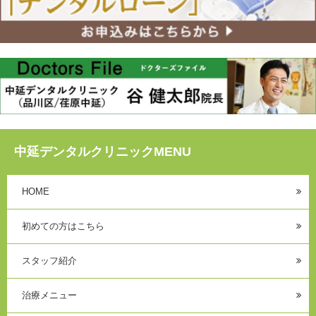
中延デンタルクリニックMENU
HOME
初めての方はこちら
スタッフ紹介
治療メニュー