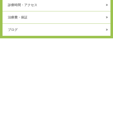
診療時間・アクセス
治療費・保証
ブログ