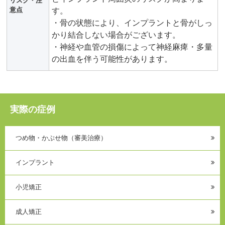
リスク・注
意点
す。
・骨の状態により、インプラントと骨がしっ
かり結合しない場合がございます。
・神経や血管の損傷によって神経麻痺・多量
の出血を伴う可能性があります。
実際の症例
つめ物・かぶせ物（審美治療）
インプラント
小児矯正
成人矯正